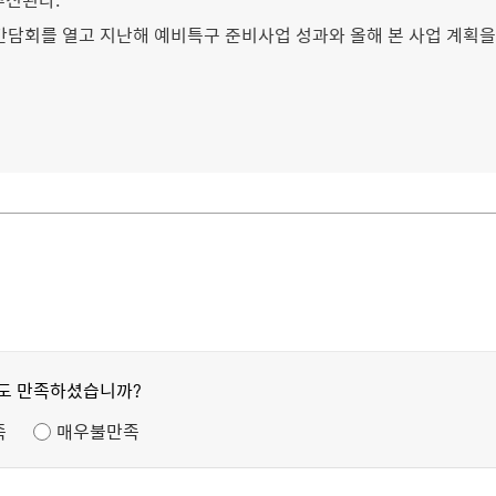
간담회를 열고 지난해 예비특구 준비사업 성과와 올해 본 사업 계획을
정도 만족하셨습니까?
족
매우불만족