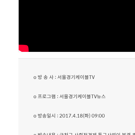
o 방 송 사 : 서울경기케이블TV
o 프로그램 : 서울경기케이블TV뉴스
o 방송일시 : 2017.4.18(화) 09:00
o 방송내용 : 금천구 사회적경제 특구사업이 본격 