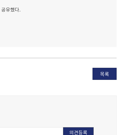
 공유했다.
목록