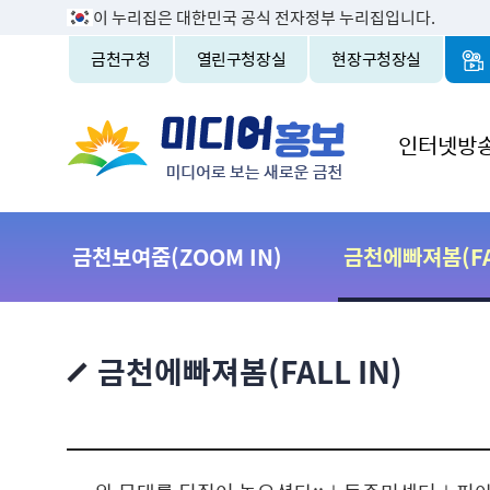
이 누리집은 대한민국 공식 전자정부 누리집입니다.
금천구청
열린구청장실
현장구청장실
인터넷방
금천보여줌(ZOOM IN)
금천에빠져봄(FAL
금천에빠져봄(FALL IN)