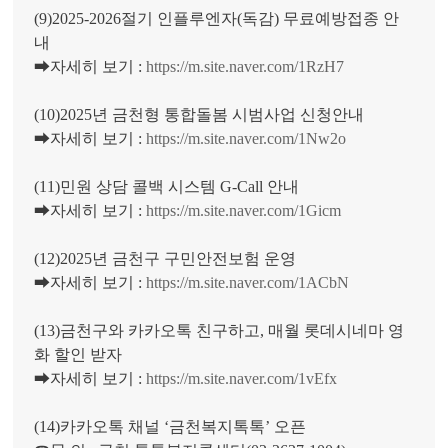
(9)2025-2026절기 인플루엔자(독감) 무료예방접종 안
내
➡자세히 보기 :
https://m.site.naver.com/1RzH7
(10)2025년 금천형 통합돌봄 시범사업 신청안내
➡자세히 보기 :
https://m.site.naver.com/1Nw2o
(11)민원 상담 콜백 시스템 G-Call 안내
➡자세히 보기 :
https://m.site.naver.com/1Gicm
(12)2025년 금천구 구민안전보험 운영
➡자세히 보기 :
https://m.site.naver.com/1ACbN
(13)금천구와 카카오톡 친구하고, 매월 롯데시네마 영
화 할인 받자
➡자세히 보기 :
https://m.site.naver.com/1vEfx
(14)카카오톡 채널 ‘금천복지톡톡’ 오픈