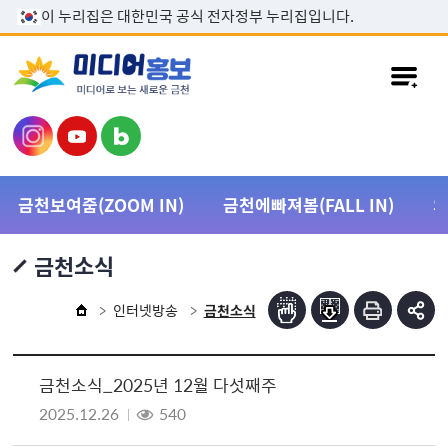
본문 바로가기
이 누리집은 대한민국 공식 전자정부 누리집입니다.
금천보여줌(ZOOM IN)
금천에빠져봄(FALL IN)
금천소식
인터넷방송
금천소식
금천소식_2025년 12월 다섯째주
2025.12.26
540