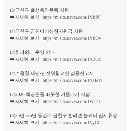
(3)금천구 출생축하용품 지원
➡자세히 보기 :
https://m.site.naver.com/1YbPF
(4)금천구 금천아이성장지원금 지원
➡자세히 보기 :
https://m.site.naver.com/1YbQv
(3)한파쉼터 운영 안내
➡자세히 보기 :
https://m.site.naver.com/1X3Qz
(4)겨울철 재난·안전위험요인 집중신고제
➡자세히 보기 :
https://m.site.naver.com/1XBeW
(7)2026 희망온돌 따뜻한 겨울나기 사업
➡자세히 보기 :
https://m.site.naver.com/1W14L
(8)25년~26년 동절기 금천구 반려견 놀이터 임시휴장
➡자세히 보기 :
https://m.site.naver.com/1VyCl