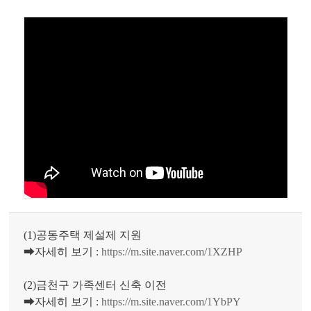
(1)공동주택 제설제 지원
➡자세히 보기 :
https://m.site.naver.com/1XZHP
(2)금천구 가족센터 신축 이전
➡자세히 보기 :
https://m.site.naver.com/1YbPY