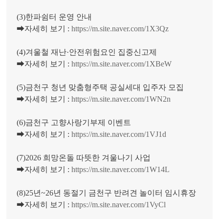
(3)한파쉼터 운영 안내
➡자세히 보기 :
https://m.site.naver.com/1X3Qz
(4)겨울철 재난·안전위험요인 집중신고제
➡자세히 보기 :
https://m.site.naver.com/1XBeW
(5)금천구 청년 맞춤형주택 공실세대 입주자 모집
➡자세히 보기 :
https://m.site.naver.com/1WN2n
(6)금천구 고향사랑기부제 이벤트
➡자세히 보기 :
https://m.site.naver.com/1VJ1d
(7)2026 희망온돌 따뜻한 겨울나기 사업
➡자세히 보기 :
https://m.site.naver.com/1W14L
(8)25년~26년 동절기 금천구 반려견 놀이터 임시휴장
➡자세히 보기 :
https://m.site.naver.com/1VyCl