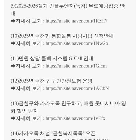
(9)2025-2026절기 인플루엔자(독감) 무료예방접종 안
내
➡자세히 보기 :
https://m.site.naver.com/1RzH7
(10)2025년 금천형 통합돌봄 시범사업 신청안내
➡자세히 보기 :
https://m.site.naver.com/1Nw2o
(11)민원 상담 콜백 시스템 G-Call 안내
➡자세히 보기 :
https://m.site.naver.com/1Gicm
(12)2025년 금천구 구민안전보험 운영
➡자세히 보기 :
https://m.site.naver.com/1ACbN
(13)금천구와 카카오톡 친구하고, 매월 롯데시네마 영
화 할인 받자
➡자세히 보기 :
https://m.site.naver.com/1vEfx
(14)카카오톡 채널 ‘금천복지톡톡’ 오픈