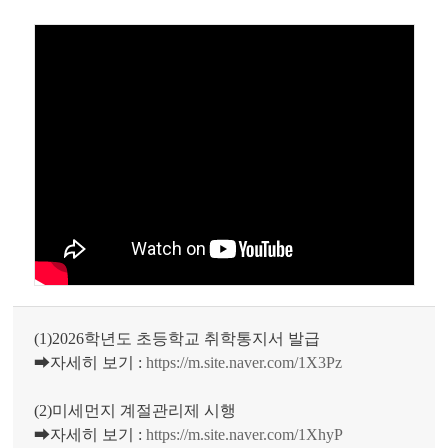
(1)2026학년도 초등학교 취학통지서 발급
➡자세히 보기 :
https://m.site.naver.com/1X3Pz
(2)미세먼지 계절관리제 시행
➡자세히 보기 :
https://m.site.naver.com/1XhyP