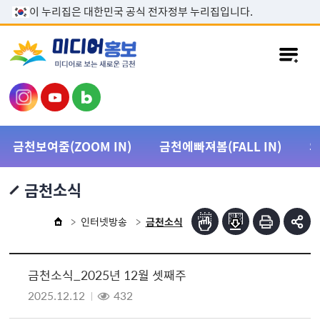
본문 바로가기
이 누리집은 대한민국 공식 전자정부 누리집입니다.
금천보여줌(ZOOM IN)
금천에빠져봄(FALL IN)
금천소식
인터넷방송
금천소식
금천소식_2025년 12월 셋째주
2025.12.12
432