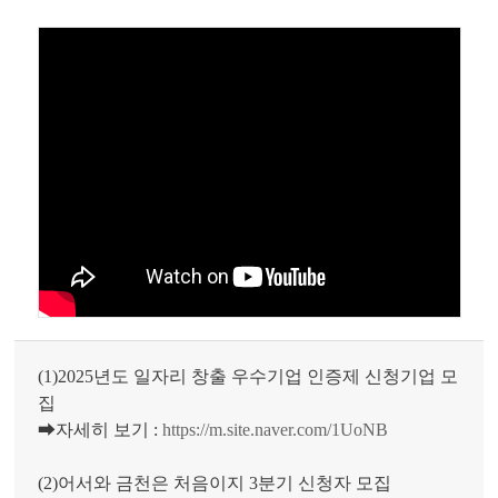
(1)2025년도 일자리 창출 우수기업 인증제 신청기업 모
집
➡자세히 보기 :
https://m.site.naver.com/1UoNB
(2)어서와 금천은 처음이지 3분기 신청자 모집