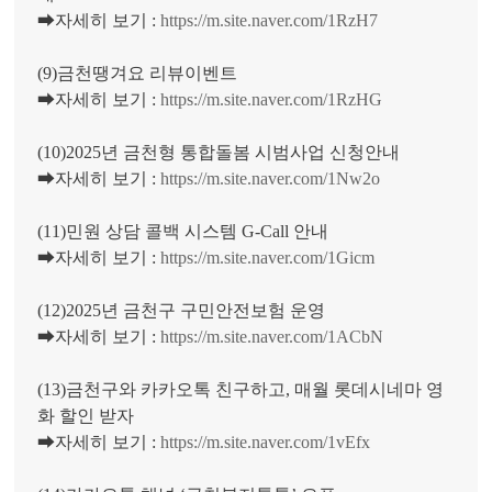
➡자세히 보기 :
https://m.site.naver.com/1RzH7
(9)금천땡겨요 리뷰이벤트
➡자세히 보기 :
https://m.site.naver.com/1RzHG
(10)2025년 금천형 통합돌봄 시범사업 신청안내
➡자세히 보기 :
https://m.site.naver.com/1Nw2o
(11)민원 상담 콜백 시스템 G-Call 안내
➡자세히 보기 :
https://m.site.naver.com/1Gicm
(12)2025년 금천구 구민안전보험 운영
➡자세히 보기 :
https://m.site.naver.com/1ACbN
(13)금천구와 카카오톡 친구하고, 매월 롯데시네마 영
화 할인 받자
➡자세히 보기 :
https://m.site.naver.com/1vEfx