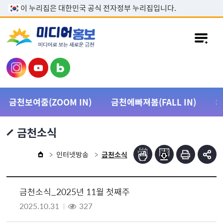
본문 바로가기
이 누리집은 대한민국 공식 전자정부 누리집입니다.
금천보여줌(ZOOM IN)
금천에빠져봄(FALL IN)
금천소식
인터넷방송
금천소식
금천소식_2025년 11월 첫째주
2025.10.31
327