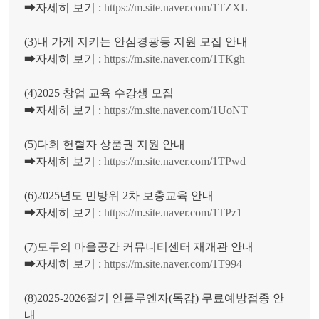
➡자세히 보기 :
https://m.site.naver.com/1TZXL
(3)내 가게 지키는 안심경광등 지원 모집 안내
➡자세히 보기 :
https://m.site.naver.com/1TKgh
(4)2025 창업 교육 수강생 모집
➡자세히 보기 :
https://m.site.naver.com/1UoNT
(5)다회 헌혈자 상품권 지원 안내
➡자세히 보기 :
https://m.site.naver.com/1TPwd
(6)2025년도 민방위 2차 보충교육 안내
➡자세히 보기 :
https://m.site.naver.com/1TPz1
(7)모두의 마을공간 커뮤니티센터 재개관 안내
➡자세히 보기 :
https://m.site.naver.com/1T994
(8)2025-2026절기 인플루엔자(독감) 무료예방접종 안
내