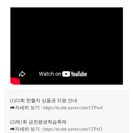
(1)다회 헌혈자 상품권 지원 안내
➡자세히 보기 :
https://m.site.naver.com/1TPwd
(2)제1회 금천평생학습축제
➡자세히 보기 :
https://m.site.naver.com/1TPxO