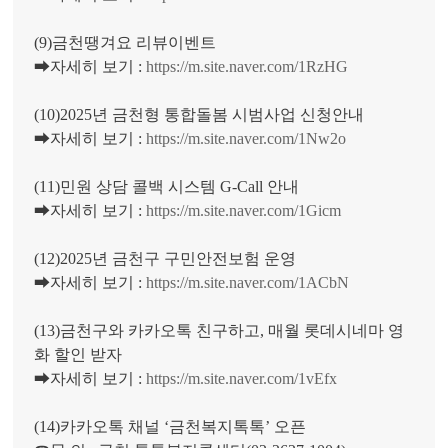
(9)금천땡겨요 리뷰이벤트
➡자세히 보기 :
https://m.site.naver.com/1RzHG
(10)2025년 금천형 통합돌봄 시범사업 신청안내
➡자세히 보기 :
https://m.site.naver.com/1Nw2o
(11)민원 상담 콜백 시스템 G-Call 안내
➡자세히 보기 :
https://m.site.naver.com/1Gicm
(12)2025년 금천구 구민안전보험 운영
➡자세히 보기 :
https://m.site.naver.com/1ACbN
(13)금천구와 카카오톡 친구하고, 매월 롯데시네마 영
화 할인 받자
➡자세히 보기 :
https://m.site.naver.com/1vEfx
(14)카카오톡 채널 ‘금천복지톡톡’ 오픈