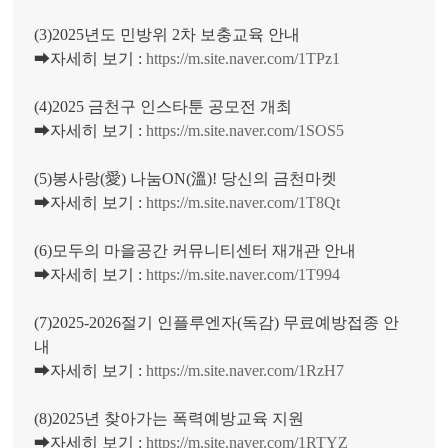
(3)2025년도 민방위 2차 보충교육 안내
➡자세히 보기 :
https://m.site.naver.com/1TPz1
(4)2025 금천구 인스타툰 공모전 개최
➡자세히 보기 :
https://m.site.naver.com/1SOS5
(5)봉사랑(愛) 나눔ON(溫)! 당신의 금천마켓
➡자세히 보기 :
https://m.site.naver.com/1T8Qt
(6)모두의 마을공간 커뮤니티센터 재개관 안내
➡자세히 보기 :
https://m.site.naver.com/1T994
(7)2025-2026절기 인플루엔자(독감) 무료예방접종 안
내
➡자세히 보기 :
https://m.site.naver.com/1RzH7
(8)2025년 찾아가는 폭력예방교육 지원
➡자세히 보기 :
https://m.site.naver.com/1RTYZ