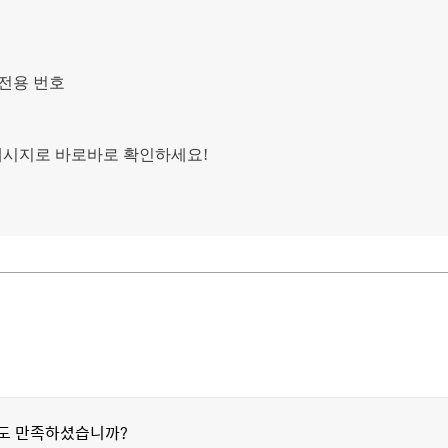
자전용 번호
메시지로 바로바로 확인하세요!
정도 만족하셨습니까?