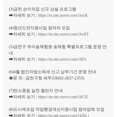
(3)금천 순이의집 신규 상설 프로그램
➡자세히 보기 :
https://m.site.naver.com/1locK
(4)청년도전지원사업 참여자 모집
➡자세히 보기 :
https://m.site.naver.com/1lw8T
(5)금천구 유아숲체험원 숲체험 특별프로그램 운영 안
내
➡자세히 보기 :
https://m.site.naver.com/1llfA
(6)4월 법인지방소득세 신고 납부기간 운영 안내
☎문 의 : 금천구청 세무2과(02-2627-2353)
(7)탄소중립 실천 챌린지 안내
➡자세히 보기 :
https://m.site.naver.com/1kCIL
(8)도시제조업 작업환경개선지원사업 참여업체 모집
➡자세히 보기 :
https://m.site.naver.com/1kNLi