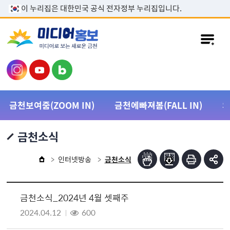
본문 바로가기
이 누리집은 대한민국 공식 전자정부 누리집입니다.
금천보여줌(ZOOM IN)
금천에빠져봄(FALL IN)
금천소식
인터넷방송
금천소식
금천소식_2024년 4월 셋째주
2024.04.12
600