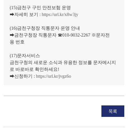
(15)금천구 구민 안전보험 운영
➡자세히 보기 :
https://url.kr/x8w3jy
(16)금천구청장 직통문자 운영 안내
➡금천구청장 직통문자 ☎010-9032-2267 ※문자전
용 번호
(17)문자서비스
금천구청의 새로운 소식과 유용한 정보를 문자메시지
로 바로바로 확인하세요!
➡신청하기 :
https://url.kr/jvgz6o
목록