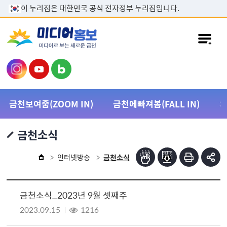
본문 바로가기
이 누리집은 대한민국 공식 전자정부 누리집입니다.
금천보여줌(ZOOM IN)
금천에빠져봄(FALL IN)
금천소식
인터넷방송
금천소식
금천소식_2023년 9월 셋째주
2023.09.15
1216