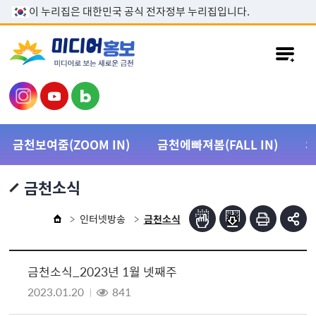
본문 바로가기
이 누리집은 대한민국 공식 전자정부 누리집입니다.
금천보여줌(ZOOM IN)
금천에빠져봄(FALL IN)
금천소식
인터넷방송
금천소식
금천소식_2023년 1월 넷째주
2023.01.20
841