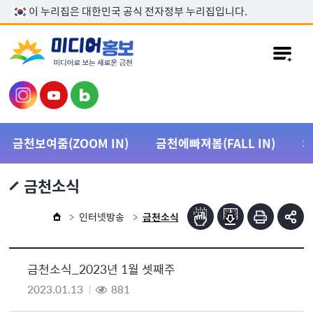
본문 바로가기
이 누리집은 대한민국 공식 전자정부 누리집입니다.
금천보여줌(ZOOM IN)
금천에빠져봄(FALL IN)
금천소식
인터넷방송
금천소식
금천소식_2023년 1월 셋째주
2023.01.13
881