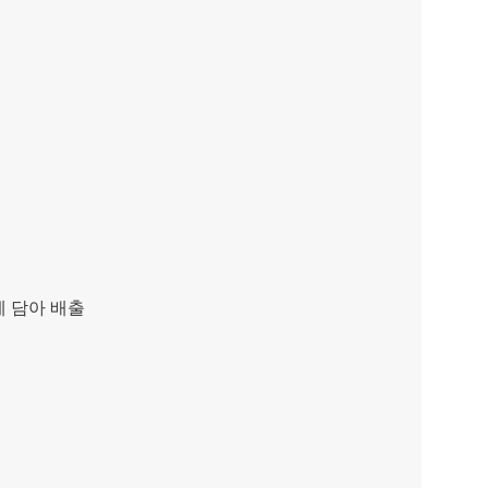
에 담아 배출