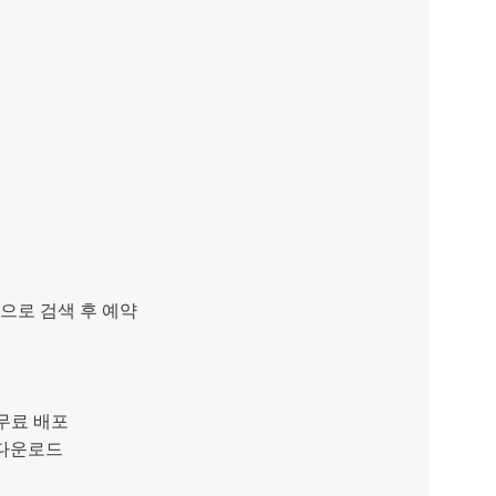
으로 검색 후 예약
무료 배포
다운로드