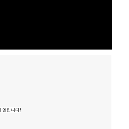
서 열립니다❗