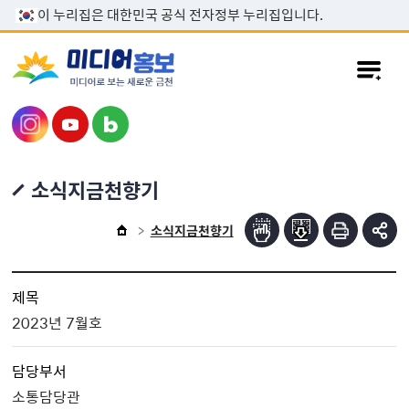
본문 바로가기
이 누리집은 대한민국 공식 전자정부 누리집입니다.
소식지금천향기
소식지금천향기
제목
2023년 7월호
담당부서
소통담당관