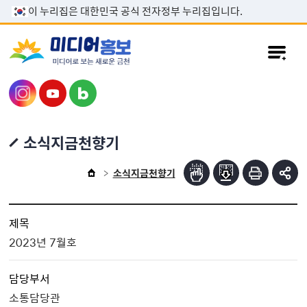
본문 바로가기
이 누리집은 대한민국 공식 전자정부 누리집입니다.
소식지금천향기
소식지금천향기
제목
2023년 7월호
담당부서
소통담당관