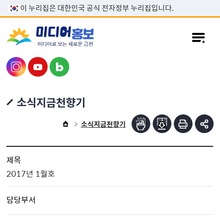
본문 바로가기
이 누리집은 대한민국 공식 전자정부 누리집입니다.
소식지금천향기
소식지금천향기
제목
2017년 1월호
담당부서