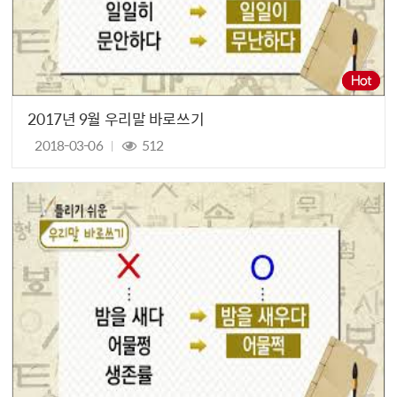
2017년 9월 우리말 바로쓰기
2018-03-06
512