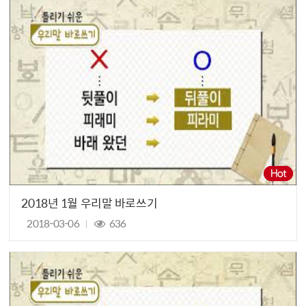
2018년 1월 우리말 바로쓰기
2018-03-06
636