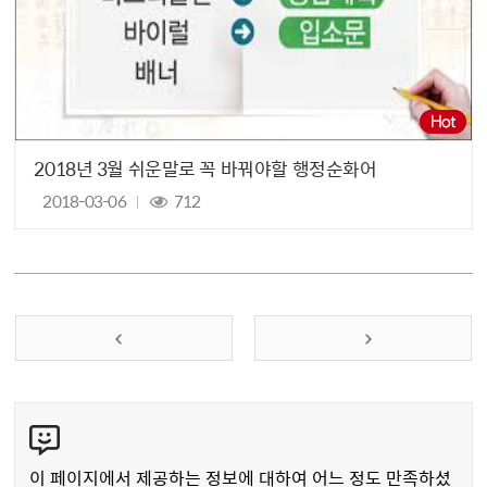
2018년 3월 쉬운말로 꼭 바꿔야할 행정순화어
2018-03-06
712
콘
텐
츠
이 페이지에서 제공하는 정보에 대하여 어느 정도 만족하셨