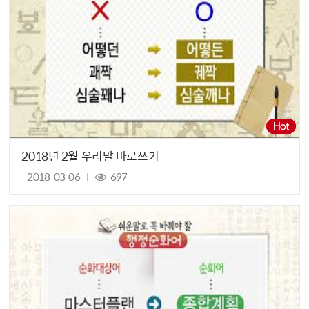
2018년 2월 우리말 바로쓰기
2018-03-06
697