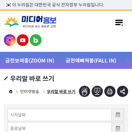
본문 바로가기
이 누리집은 대한민국 공식 전자정부 누리집입니다.
금천보여줌(ZOOM IN)
금천에빠져봄(FALL IN)
우리말 바로 쓰기
인터넷방송
우리말 바로 쓰기