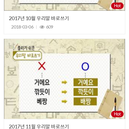
2017년 10월 우리말 바로쓰기
2018-03-06
609
2017년 11월 우리말 바로쓰기