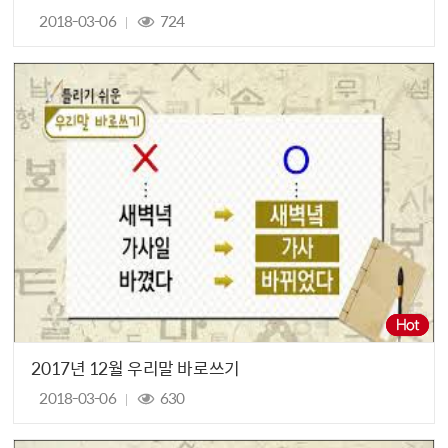
2018-03-06
724
2017년 12월 우리말 바로쓰기
2018-03-06
630