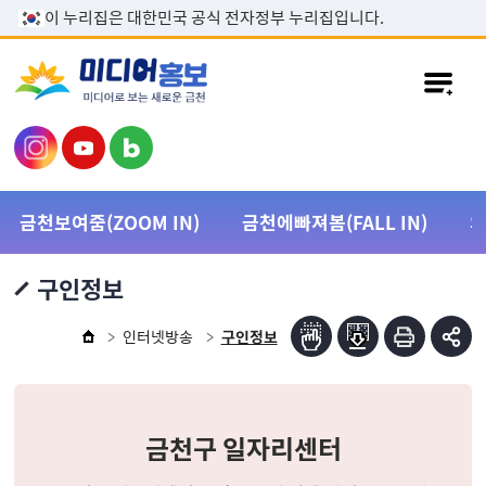
본문 바로가기
이 누리집은 대한민국 공식 전자정부 누리집입니다.
금천보여줌(ZOOM IN)
금천에빠져봄(FALL IN)
구인정보
인터넷방송
구인정보
금천구 일자리센터