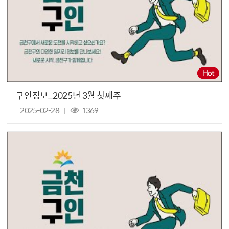
구인정보_2025년 3월 첫째주
2025-02-28
1369