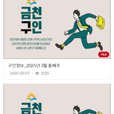
구인정보_2025년 3월 둘째주
2025-03-07
1035