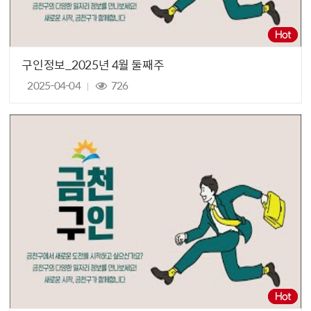
구인정보_2025년 4월 둘째주
2025-04-04
726