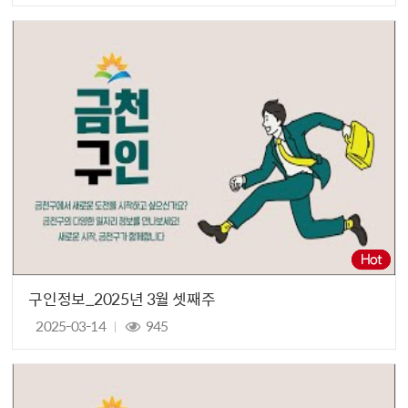
구인정보_2025년 3월 셋째주
2025-03-14
945