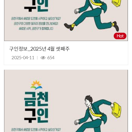
구인정보_2025년 4월 셋째주
2025-04-11
654