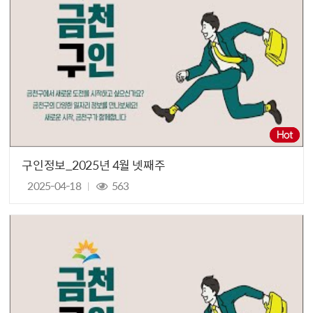
구인정보_2025년 4월 넷째주
2025-04-18
563