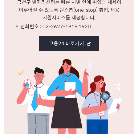
금천구 일자리센터는 빠른 시일 안에 취업과 채용이
이루어질 수 있도록 원스톱(one-stop) 취업, 채용
지원서비스를 제공합니다.
전화번호 : 02-2627-1919,1920
고용24 바로가기