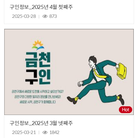
구인정보_2025년 4월 첫째주
2025-03-28
873
구인정보_2025년 3월 넷째주
2025-03-21
1842