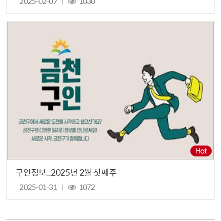
2025-02-07
1030
구인정보_2025년 2월 첫째주
2025-01-31
1072