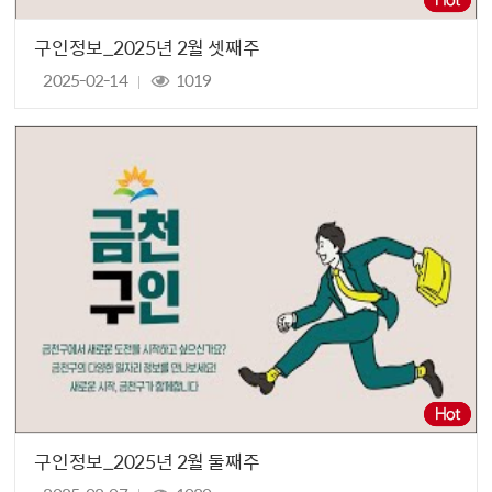
구인정보_2025년 2월 셋째주
2025-02-14
1019
구인정보_2025년 2월 둘째주