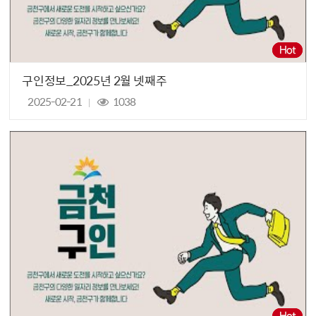
구인정보_2025년 2월 넷째주
2025-02-21
1038