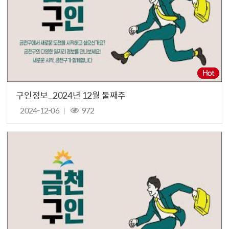
구인정보_2024년 12월 둘째주
2024-12-06
972