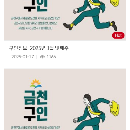
구인정보_2025년 1월 넷째주
2025-01-17
1166