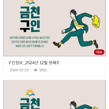
구인정보_2024년 12월 셋째주
2024-12-13
1001