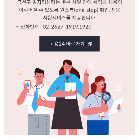
금천구 일자리센터는 빠른 시일 안에 취업과 채용이
이루어질 수 있도록 원스톱(one-stop) 취업, 채용
지원서비스를 제공합니다.
전화번호 : 02-2627-1919,1920
고용24 바로가기