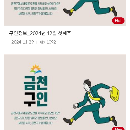
구인정보_2024년 12월 첫째주
2024-11-29
1092