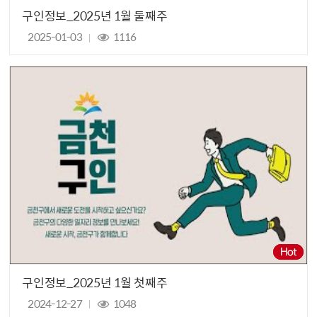
구인정보_2025년 1월 둘째주
2025-01-03
1116
구인정보_2025년 1월 첫째주
2024-12-27
1048