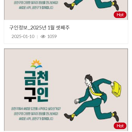
구인정보_2025년 1월 셋째주
2025-01-10
1059