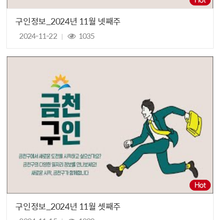
구인정보_2024년 11월 넷째주
2024-11-22
1035
구인정보_2024년 11월 셋째주