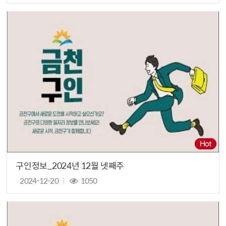
구인정보_2024년 12월 넷째주
2024-12-20
1050