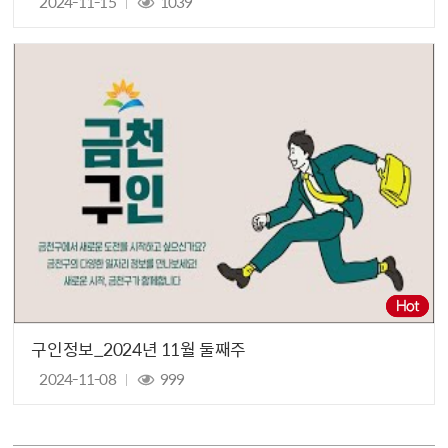
2024-11-15
1039
구인정보_2024년 11월 둘째주
2024-11-08
999