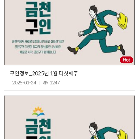
구인정보_2025년 1월 다섯째주
2025-01-24
1247