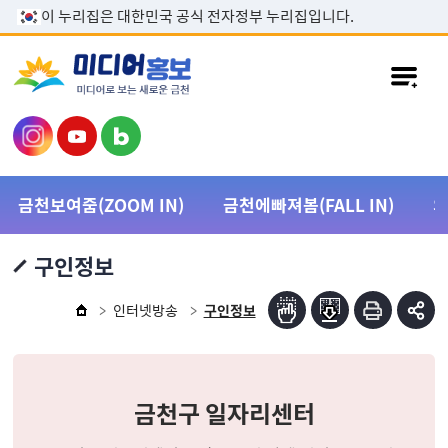
본문 바로가기
이 누리집은 대한민국 공식 전자정부 누리집입니다.
금천보여줌(ZOOM IN)
금천에빠져봄(FALL IN)
구인정보
인터넷방송
구인정보
금천구 일자리센터