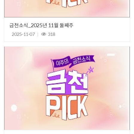
금천소식_2025년 11월 둘째주
2025-11-07
318