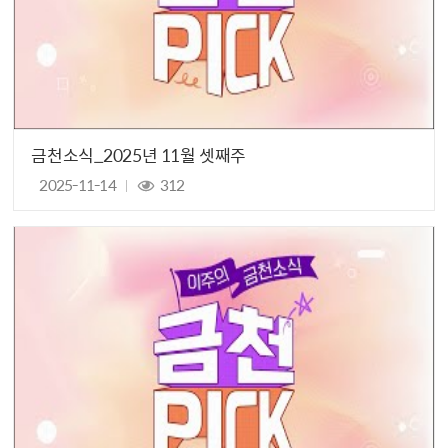
금천소식_2025년 11월 셋째주
2025-11-14
312