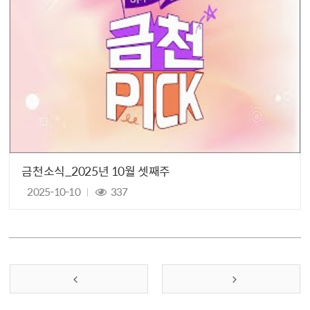
금천소식_2025년 10월 셋째주
2025-10-10
337