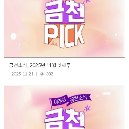
금천소식_2025년 11월 넷째주
2025-11-21
302