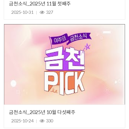
금천소식_2025년 11월 첫째주
2025-10-31
327
금천소식_2025년 10월 다섯째주
2025-10-24
330