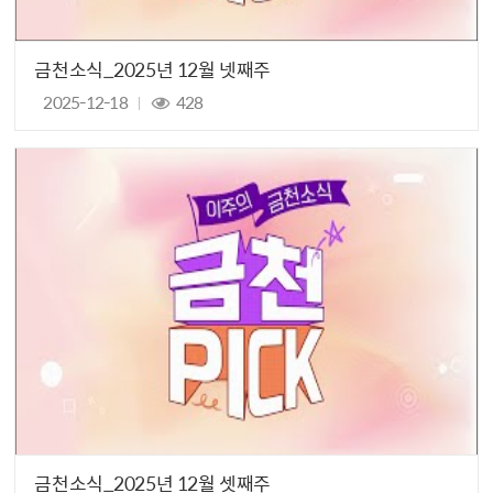
금천소식_2025년 12월 넷째주
2025-12-18
428
금천소식_2025년 12월 셋째주