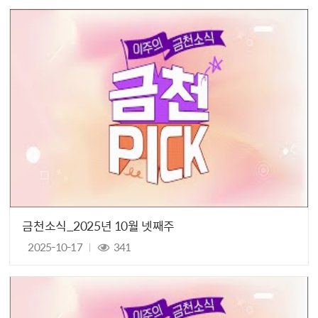
금천소식_2025년 10월 넷째주
2025-10-17
341