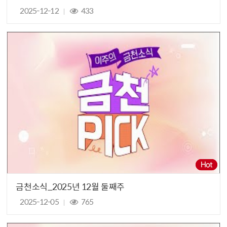
2025-12-12
433
금천소식_2025년 12월 둘째주
2025-12-05
765