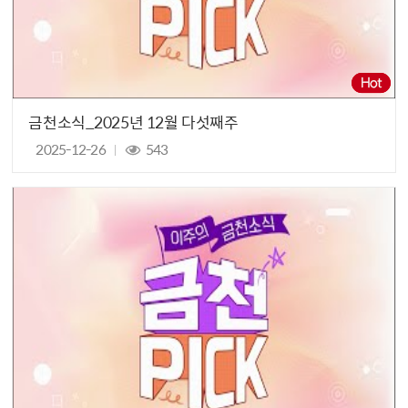
금천소식_2025년 12월 다섯째주
2025-12-26
543