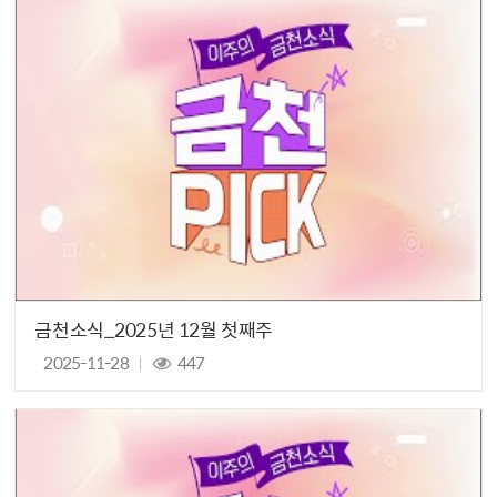
금천소식_2025년 12월 첫째주
2025-11-28
447