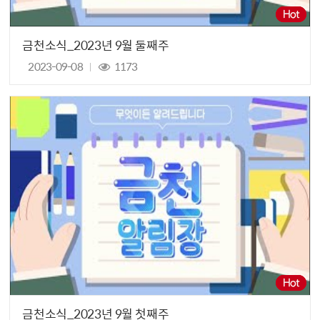
금천소식_2023년 9월 둘째주
2023-09-08
1173
금천소식_2023년 9월 첫째주