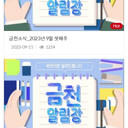
금천소식_2023년 9월 셋째주
2023-09-15
1214