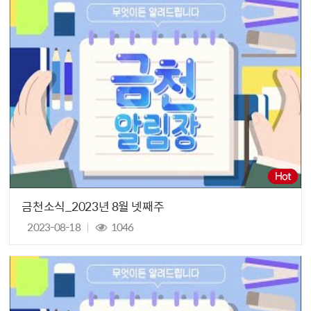
금천소식_2023년 8월 넷째주
2023-08-18
1046