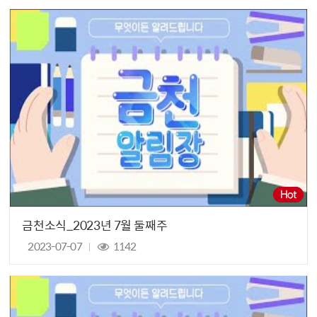
금천소식_2023년 7월 둘째주
2023-07-07
1142