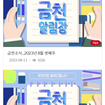
금천소식_2023년 8월 셋째주
2023-08-11
1026