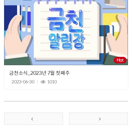
금천소식_2023년 7월 첫째주
2023-06-30
1010