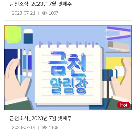
금천소식_2023년 7월 넷째주
2023-07-21
1007
금천소식_2023년 7월 셋째주
2023-07-14
1108