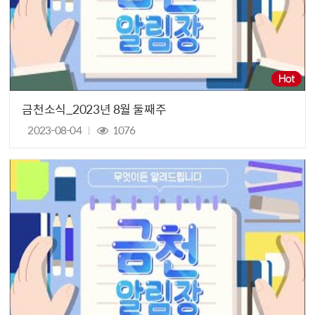
금천소식_2023년 8월 둘째주
2023-08-04
1076