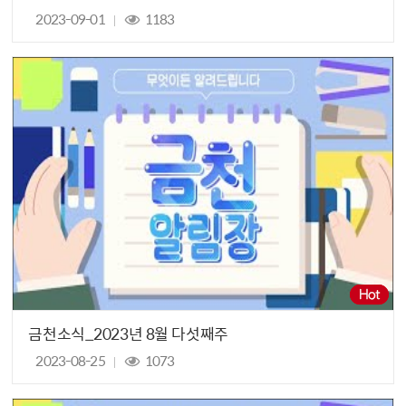
2023-09-01
1183
금천소식_2023년 8월 다섯째주
2023-08-25
1073