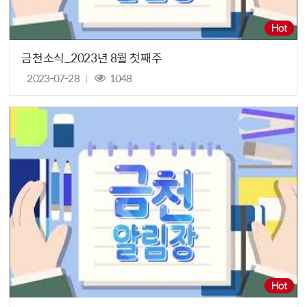
금천소식_2023년 8월 첫째주
2023-07-28
1048