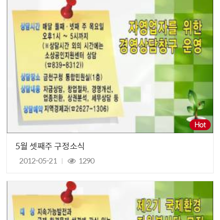
5월 셋째주 구정소식
2012-05-21
1290