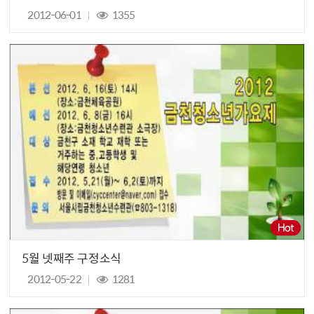
2012-06-01
1355
5월 넷째주 구정소식
2012-05-22
1281