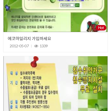
에코마일리지 가입하세요
2012-05-07
1339