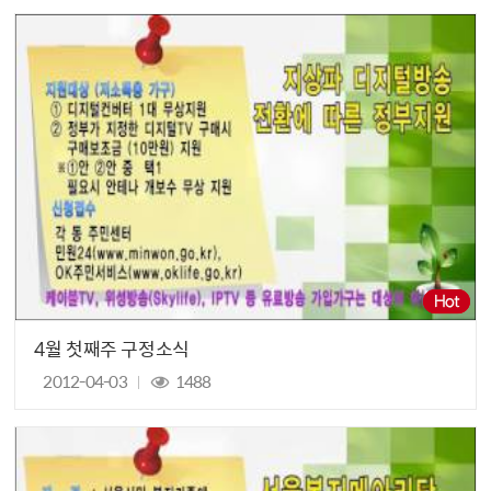
4월 첫째주 구정소식
2012-04-03
1488