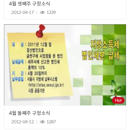
4월 셋째주 구정소식
2012-04-17
1339
4월 둘째주 구정소식
2012-04-12
1287