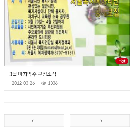
3월 마지막주 구정소식
2012-03-26
1336