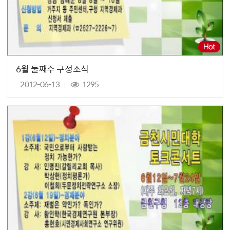
6월 둘째주 구정소식
2012-06-13
1295