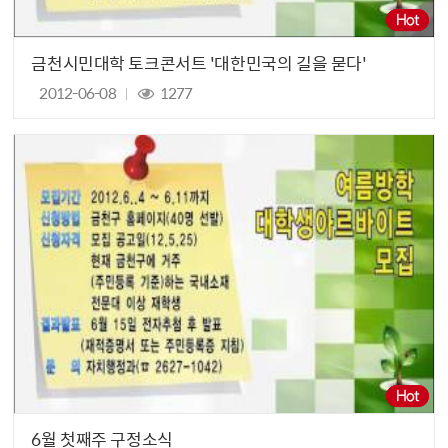
금천시민대학 토크콘서트 '대한민국의 길을 묻다'
2012-06-08
1277
6월 첫째주 구정소식