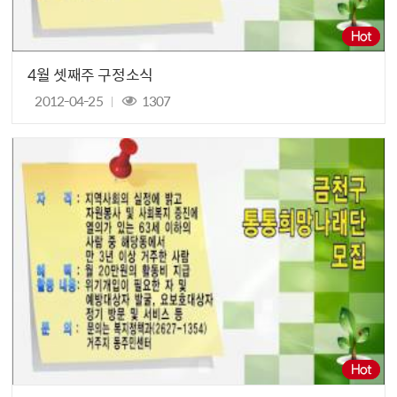
4월 셋째주 구정소식
2012-04-25
1307