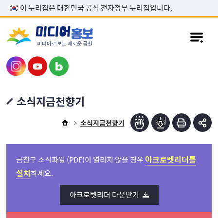
본문 바로가기
이 누리집은 대한민국 공식 전자정부 누리집입니다.
소식지금천향기
소식지금천향기
아크로벳리더를
금천구 소식파일 (PDF)이 열리지 않을 경우
설치
하세요.
아크로벳리더 다운받기