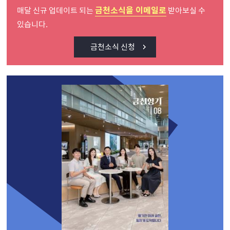
금천소식을 이메일로
매달 신규 업데이트 되는
받아보실 수
있습니다.
금천소식 신청