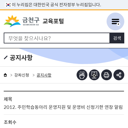
본문 바로가기
이 누리집은 대한민국 공식 전자정부 누리집입니다.
공지사항
강좌신청
공지사항
제목
2012. 주민학습동아리 운영지원 및 운영비 신청기한 연장 알림
조회수