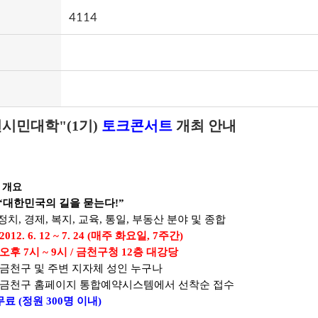
4114
시민대학"(1기)
토크콘서트
개최 안내
 개요
“대한민국의 길을 묻는다!”
 정치, 경제, 복지, 교육, 통일, 부동산 분야 및 종합
2012. 6. 12 ~ 7. 24 (매주 화요일, 7주간)
오후 7시 ~ 9시 /
금천구청 12층 대강당
: 금천구 및 주변 지자체 성인 누구나
: 금천구 홈페이지 통합예약시스템에서 선착순 접수
무료 (정원 300명 이내)