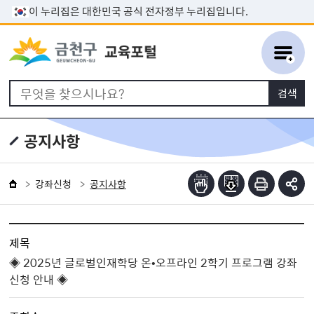
본문 바로가기
이 누리집은 대한민국 공식 전자정부 누리집입니다.
공지사항
강좌신청
공지사항
제목
◈ 2025년 글로벌인재학당 온•오프라인 2학기 프로그램 강좌
신청 안내 ◈