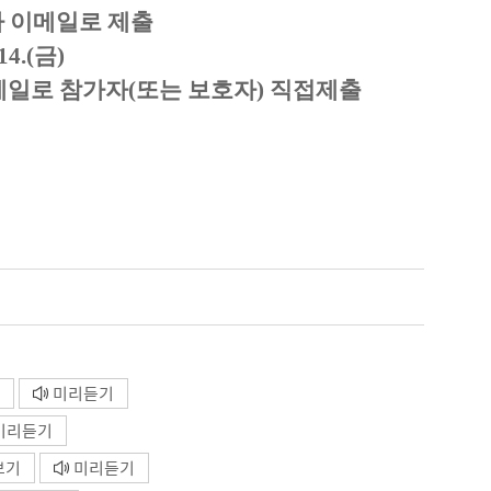
가 이메일로 제출
4.(금)
이메일로 참가자(또는 보호자) 직접제출
미리듣기
미리듣기
보기
미리듣기