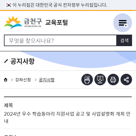
본문 바로가기
이 누리집은 대한민국 공식 전자정부 누리집입니다.
공지사항
강좌신청
공지사항
제목
2024년 우수 학습동아리 지원사업 공고 및 사업설명회 개최 안
내