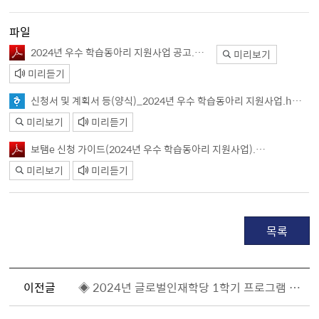
파일
2024년 우수 학습동아리 지원사업 공고.pdf
미리보기
미리듣기
신청서 및 계획서 등(양식)_2024년 우수 학습동아리 지원사업.hwp
미리보기
미리듣기
보탬e 신청 가이드(2024년 우수 학습동아리 지원사업).pdf
미리보기
미리듣기
목록
이전글
◈ 2024년 글로벌인재학당 1학기 프로그램 강좌신청 안내 ◈