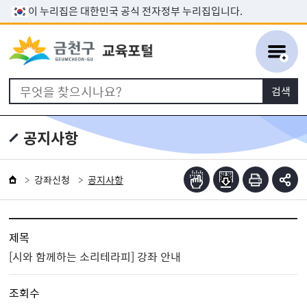
본문 바로가기
이 누리집은 대한민국 공식 전자정부 누리집입니다.
공지사항
강좌신청
공지사항
제목
[시와 함께하는 소리테라피] 강좌 안내
조회수