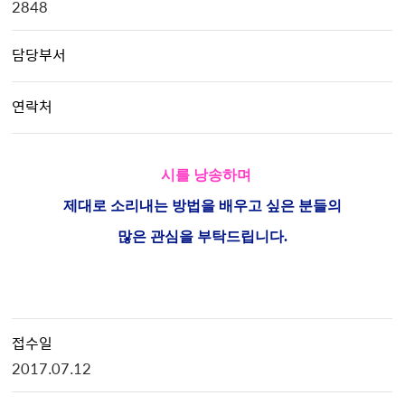
2848
담당부서
연락처
시를 낭송하며
제대로 소리내는 방법을 배우고 싶은 분들의
많은 관심을 부탁드립니다.
접수일
2017.07.12