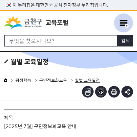
본문 바로가기
이 누리집은 대한민국 공식 전자정부 누리집입니다.
월별 교육일정
평생학습
구민정보화교육
월별 교육일정
제목
[2025년 7월] 구민정보화교육 안내