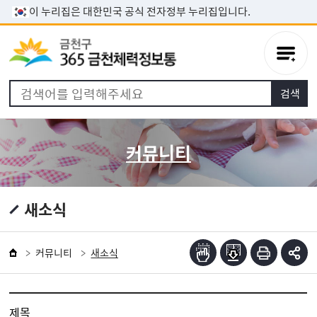
본문 바로가기
이 누리집은 대한민국 공식 전자정부 누리집입니다.
커뮤니티
새소식
커뮤니티
새소식
제목