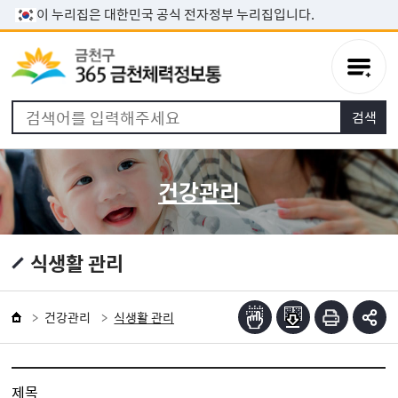
본문 바로가기
이 누리집은 대한민국 공식 전자정부 누리집입니다.
건강관리
식생활 관리
건강관리
식생활 관리
제목