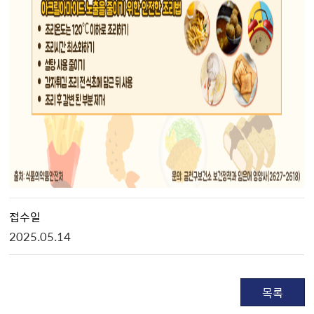
접수일
2025.05.14
목록