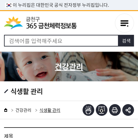
본문 바로가기
이 누리집은 대한민국 공식 전자정부 누리집입니다.
건강관리
식생활 관리
건강관리
식생활 관리
제목