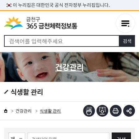
본문 바로가기
이 누리집은 대한민국 공식 전자정부 누리집입니다.
건강관리
식생활 관리
건강관리
식생활 관리