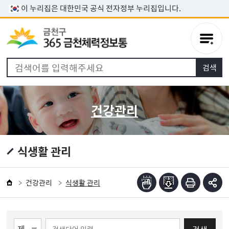
본문 바로가기
이 누리집은 대한민국 공식 전자정부 누리집입니다.
건강관리
식생활 관리
건강관리
식생활 관리